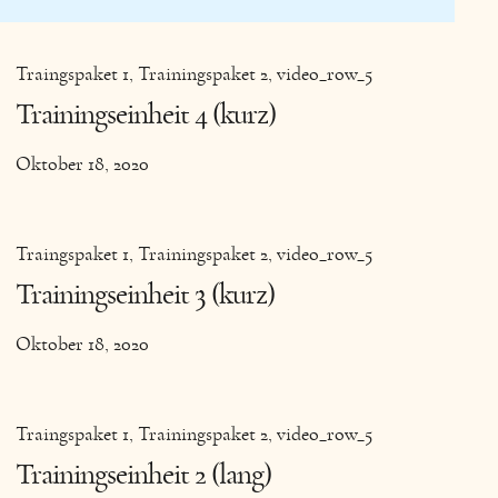
Traingspaket 1
Trainingspaket 2
video_row_5
Trainingseinheit 4 (kurz)
Oktober 18, 2020
Traingspaket 1
Trainingspaket 2
video_row_5
Trainingseinheit 3 (kurz)
Oktober 18, 2020
Traingspaket 1
Trainingspaket 2
video_row_5
Trainingseinheit 2 (lang)