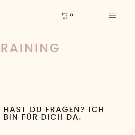
0
TRAINING
HAST DU FRAGEN? ICH
BIN FÜR DICH DA.