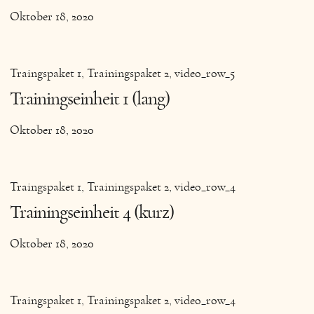
Oktober 18, 2020
Traingspaket 1
Trainingspaket 2
video_row_5
Trainingseinheit 1 (lang)
Oktober 18, 2020
Traingspaket 1
Trainingspaket 2
video_row_4
Trainingseinheit 4 (kurz)
Oktober 18, 2020
Traingspaket 1
Trainingspaket 2
video_row_4