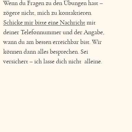
Wenn du Fragen zu den Übungen hast –
zögere nicht, mich zu kontaktieren.
Schicke mir bitte eine Nachricht
mit
deiner Telefonnummer und der Angabe,
wann du am besten erreichbar bist. Wir
können dann alles besprechen. Sei
versichert – ich lasse dich nicht alleine.