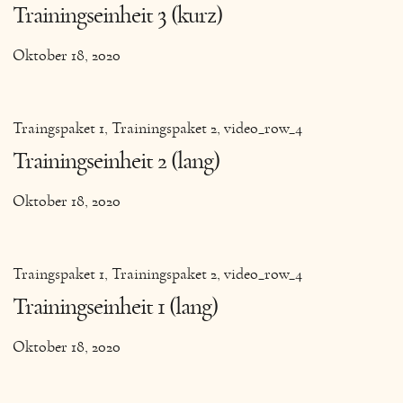
Trainingseinheit 3 (kurz)
Oktober 18, 2020
Traingspaket 1
Trainingspaket 2
video_row_4
Trainingseinheit 2 (lang)
Oktober 18, 2020
Traingspaket 1
Trainingspaket 2
video_row_4
Trainingseinheit 1 (lang)
Oktober 18, 2020