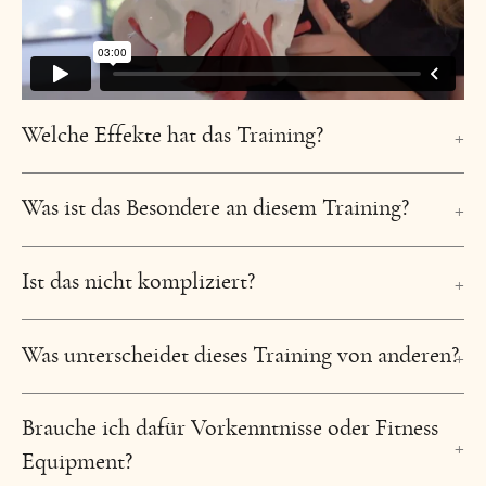
Blog
Welche Effekte hat das Training?
Was ist das Besondere an diesem Training?
Ist das nicht kompliziert?
Was unterscheidet dieses Training von anderen?
Brauche ich dafür Vorkenntnisse oder Fitness
Equipment?