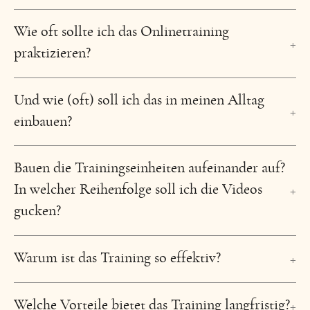
Wie oft sollte ich das Onlinetraining
praktizieren?
Und wie (oft) soll ich das in meinen Alltag
einbauen?
Bauen die Trainingseinheiten aufeinander auf?
In welcher Reihenfolge soll ich die Videos
gucken?
Warum ist das Training so effektiv?
Welche Vorteile bietet das Training langfristig?