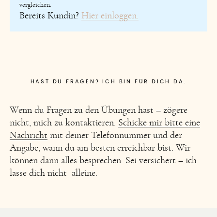
Blog
vergleichen.
Bereits Kundin?
Hier einloggen.
HAST DU FRAGEN? ICH BIN FÜR DICH DA.
Wenn du Fragen zu den Übungen hast – zögere
nicht, mich zu kontaktieren.
Schicke mir bitte eine
Nachricht
mit deiner Telefonnummer und der
Angabe, wann du am besten erreichbar bist. Wir
können dann alles besprechen. Sei versichert – ich
lasse dich nicht alleine.